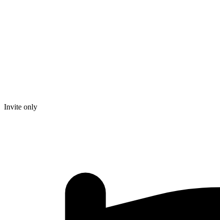
Invite only