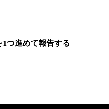
を1つ進めて報告する