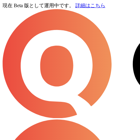
現在 Beta 版として運用中です。
詳細はこちら