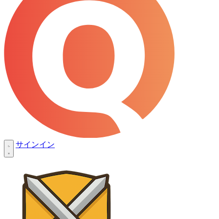
サインイン