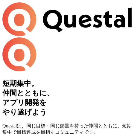
短期集中。
仲間とともに、
アプリ開発を
やり遂げよう
Questalは、同じ目標・同じ熱量を持った仲間とともに、短期
集中で目標達成を目指すコミュニティです。