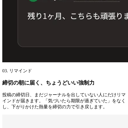
03. リマインド
締切の朝に届く、ちょうどいい強制力
投稿の締切日、まだジャーナルを出していない人にだけリマ
インドが届きます。「気づいたら期限が過ぎていた」をなく
し、下がりかけた熱量を締切の力で引き戻します。