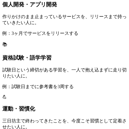
個人開発・アプリ開発
作りかけのまま止まっているサービスを、リリースまで持っ
ていきたい人に。
例：3ヶ月でサービスをリリースする
📚
資格試験・語学学習
試験日という締切がある学習を、一人で抱え込まずに走り切
りたい人に。
例：試験日までに参考書を3周する
💪
運動・習慣化
三日坊主で終わってきたことを、今度こそ習慣として定着さ
せたい人に。