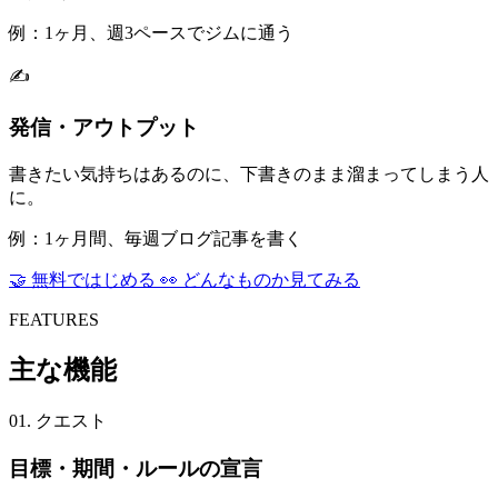
例：1ヶ月、週3ペースでジムに通う
✍️
発信・アウトプット
書きたい気持ちはあるのに、下書きのまま溜まってしまう人
に。
例：1ヶ月間、毎週ブログ記事を書く
🤝
無料ではじめる
👀
どんなものか見てみる
FEATURES
主な機能
01. クエスト
目標・期間・ルールの宣言