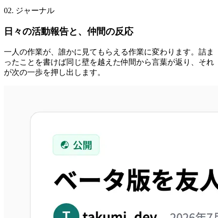
02. ジャーナル
日々の活動報告と、仲間の反応
一人の作業が、誰かに見てもらえる作業に変わります。詰ま
ったことを書けば同じ壁を越えた仲間から言葉が返り、それ
が次の一歩を押し出します。