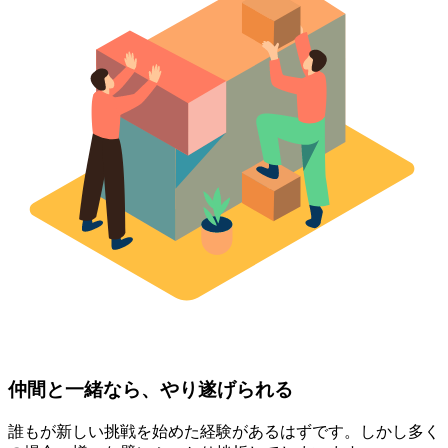
仲間と一緒なら、やり遂げられる
誰もが新しい挑戦を始めた経験があるはずです。しかし多く