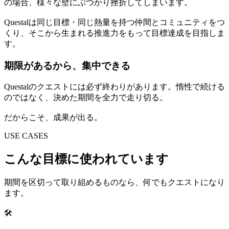
の場合、様々な壁にぶつかり挫折してしまいます。
Questalは同じ目標・同じ熱量を持つ仲間とコミュニティをつ
くり、そこから生まれる推進力をもって目標達成を目指しま
す。
期限があるから、集中できる
Questalのクエストには必ず終わりがあります。惰性で続ける
のではなく、決めた期間を全力で走り切る。
だからこそ、成果が出る。
USE CASES
こんな目標に使われています
期間を区切って取り組めるものなら、何でもクエストになり
ます。
🛠