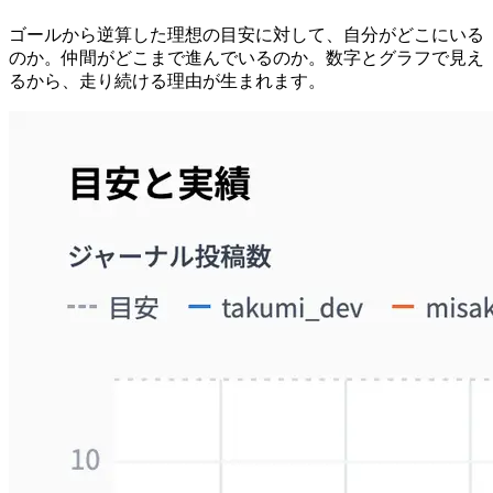
ゴールから逆算した理想の目安に対して、自分がどこにいる
のか。仲間がどこまで進んでいるのか。数字とグラフで見え
るから、走り続ける理由が生まれます。