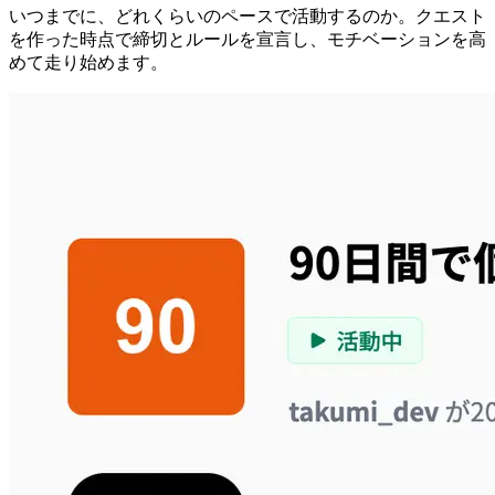
いつまでに、どれくらいのペースで活動するのか。クエスト
を作った時点で締切とルールを宣言し、モチベーションを高
めて走り始めます。