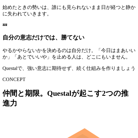
始めたときの勢いは、誰にも見られないまま日が経つと静か
に失われていきます。
💤
自分の意志だけでは、勝てない
やるかやらないかを決めるのは自分だけ。「今日はまあいい
か」「あとでいいや」を止める人は、どこにもいません。
Questalで、強い意志に期待せず、
続く仕組み
を作りましょう
CONCEPT
仲間と期限。Questalが起こす2つの推
進力