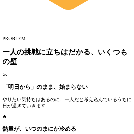
PROBLEM
一人の挑戦に立ちはだかる、いくつも
の壁
👟
「明日から」のまま、始まらない
やりたい気持ちはあるのに、一人だと考え込んでいるうちに
日が過ぎていきます。
🔥
熱量が、いつのまにか冷める