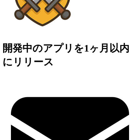
開発中のアプリを1ヶ月以内
にリリース