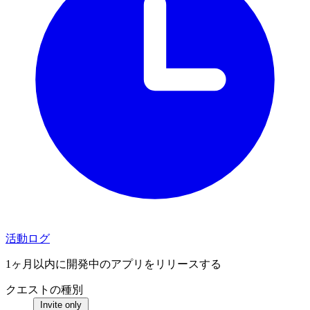
活動ログ
1ヶ月以内に開発中のアプリをリリースする
クエストの種別
Invite only