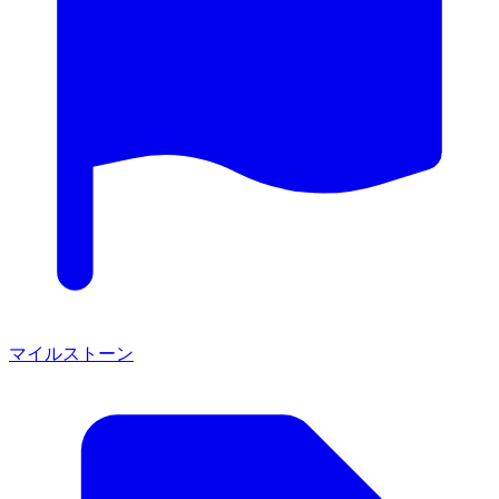
マイルストーン