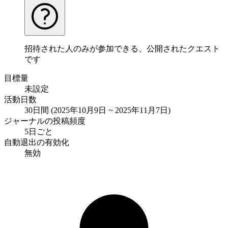
招待された人のみが参加できる、公開されたクエスト
です
目標量
未設定
活動日数
30日間 (2025年10月9日 ~ 2025年11月7日)
ジャーナルの投稿頻度
5日ごと
自動退出の有効化
無効