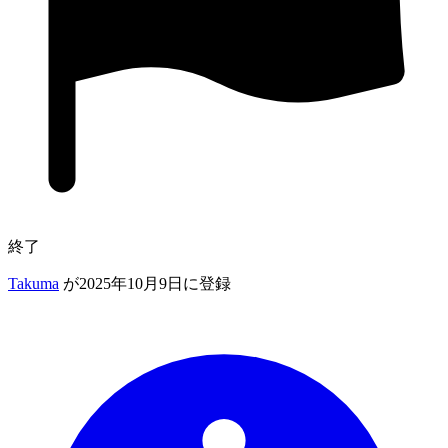
終了
Takuma
が2025年10月9日に登録