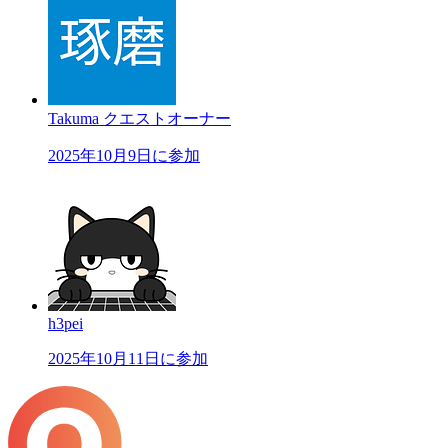
Takuma
クエストオーナー
2025年10月9日に参加
h3pei
2025年10月11日に参加