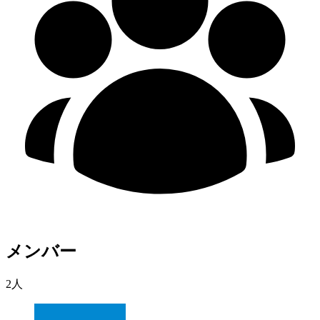
メンバー
2人