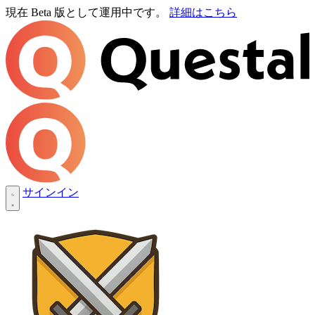
現在 Beta 版として運用中です。
詳細はこちら
サインイン