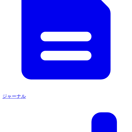
ジャーナル