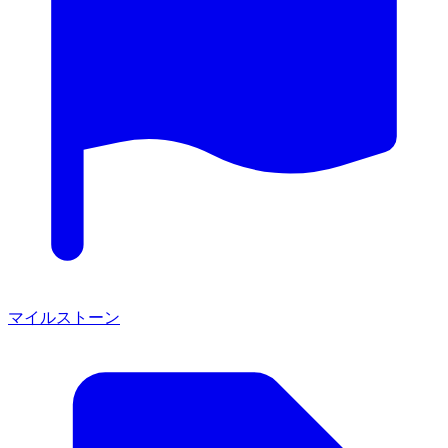
マイルストーン