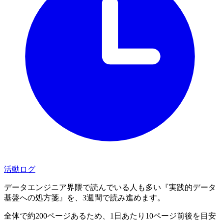
活動ログ
データエンジニア界隈で読んでいる人も多い『実践的データ
基盤への処方箋』を、3週間で読み進めます。
全体で約200ページあるため、1日あたり10ページ前後を目安