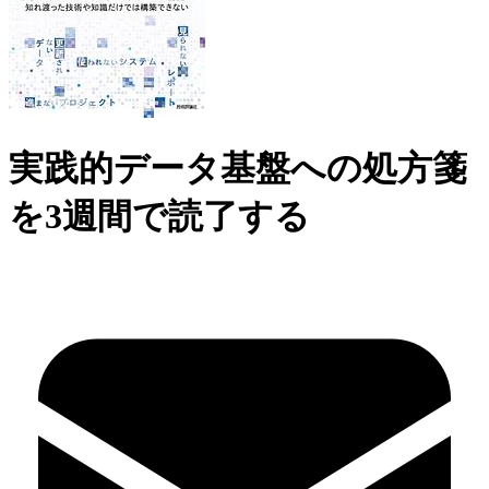
実践的データ基盤への処方箋
を3週間で読了する