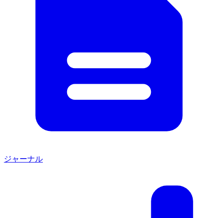
ジャーナル