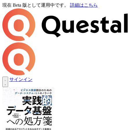
現在 Beta 版として運用中です。
詳細はこちら
サインイン