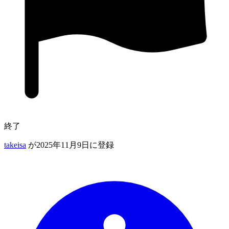
終了
takeisa
が2025年11月9日に登録