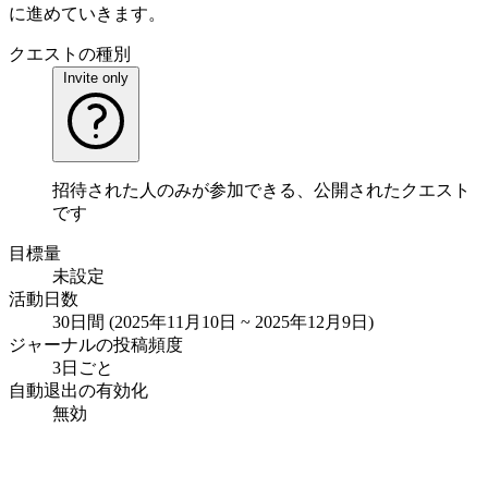
に進めていきます。
クエストの種別
Invite only
招待された人のみが参加できる、公開されたクエスト
です
目標量
未設定
活動日数
30日間 (2025年11月10日 ~ 2025年12月9日)
ジャーナルの投稿頻度
3日ごと
自動退出の有効化
無効