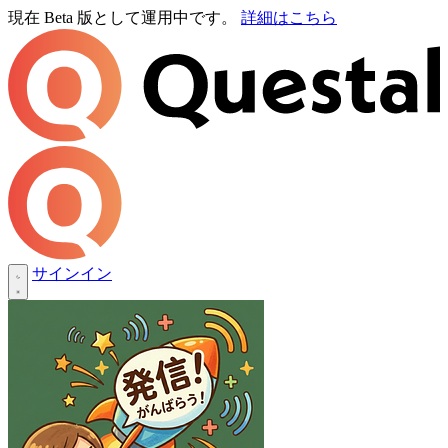
現在 Beta 版として運用中です。
詳細はこちら
サインイン