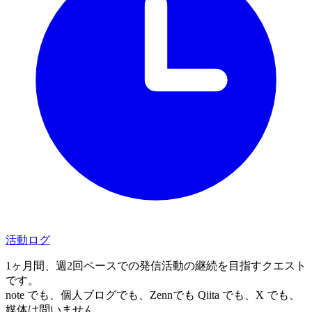
活動ログ
1ヶ月間、週2回ペースでの発信活動の継続を目指すクエスト
です。
note でも、個人ブログでも、Zennでも Qiita でも、X でも、
媒体は問いません。