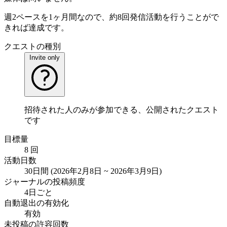
週2ペースを1ヶ月間なので、約8回発信活動を行うことがで
きれば達成です。
クエストの種別
Invite only
招待された人のみが参加できる、公開されたクエスト
です
目標量
8 回
活動日数
30日間 (2026年2月8日 ~ 2026年3月9日)
ジャーナルの投稿頻度
4日ごと
自動退出の有効化
有効
未投稿の許容回数