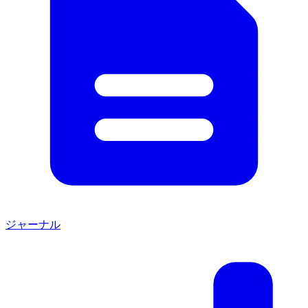
ジャーナル