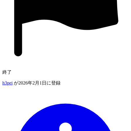
終了
h3pei
が2026年2月1日に登録