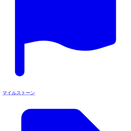
マイルストーン