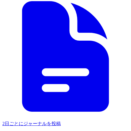
2日ごとにジャーナルを投稿