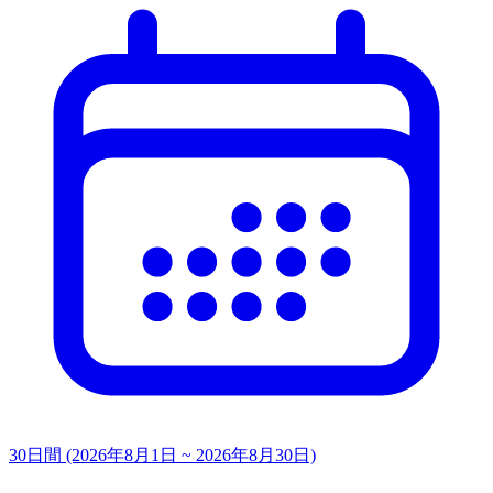
30日間 (2026年8月1日 ~ 2026年8月30日)