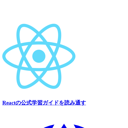
Reactの公式学習ガイドを読み通す