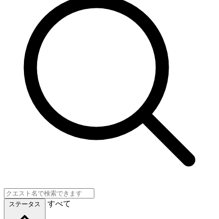
すべて
ステータス