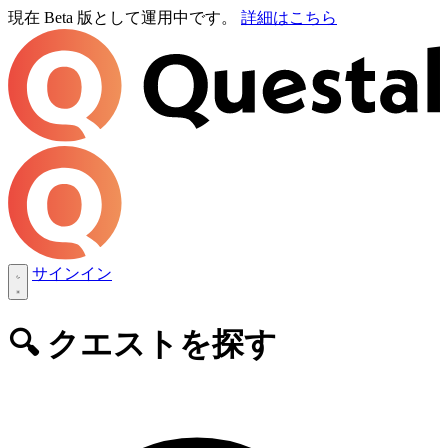
現在 Beta 版として運用中です。
詳細はこちら
サインイン
🔍️ クエストを探す